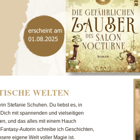
STISCHE WELTEN
n Stefanie Schuhen. Du liebst es, in
ich mit spannenden und vielseitigen
zen, und das alles mit einem Hauch
 Fantasy-Autorin schreibe ich Geschichten,
sere eigene Welt voller Magie ist.