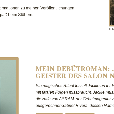
nformationen zu meinen Veröffentlichungen
 Spaß beim Stöbern.
© N
MEIN DEBÜTROMAN: 
GEISTER DES SALON 
Ein magisches Ritual fesselt Jackie an ihr H
mit fatalen Folgen missbraucht. Jackie mu
die Hilfe von ASRAM, der Geheimagentur z
ausgerechnet Gabriel Rivera, dessen Name 