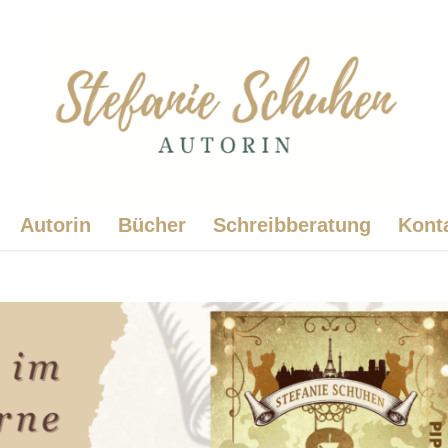
Autorin
Bücher
Schreibberatung
Kont