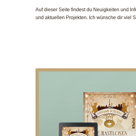
Auf dieser Seite findest du Neuigkeiten und I
und aktuellen Projekten. Ich wünsche dir viel