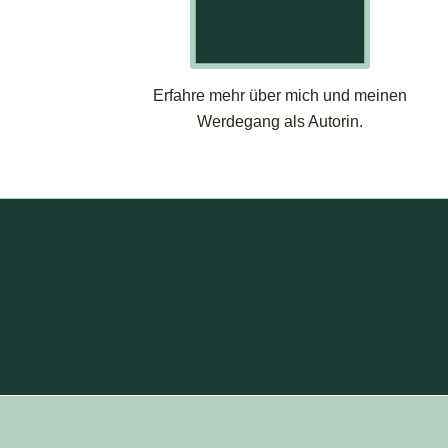
Erfahre mehr über mich und meinen
Werdegang als Autorin.