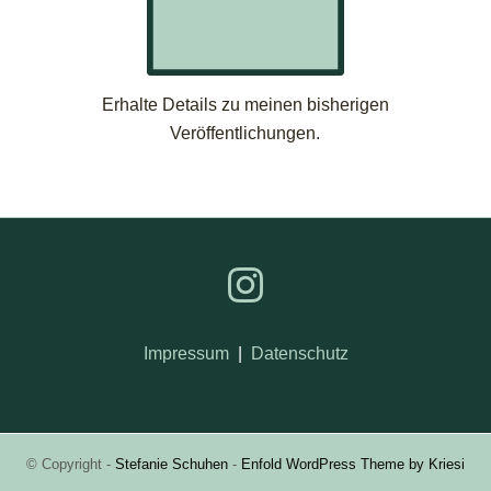
Erhalte Details zu meinen bisherigen
Veröffentlichungen.
Impressum
|
Datenschutz
© Copyright -
Stefanie Schuhen
-
Enfold WordPress Theme by Kriesi