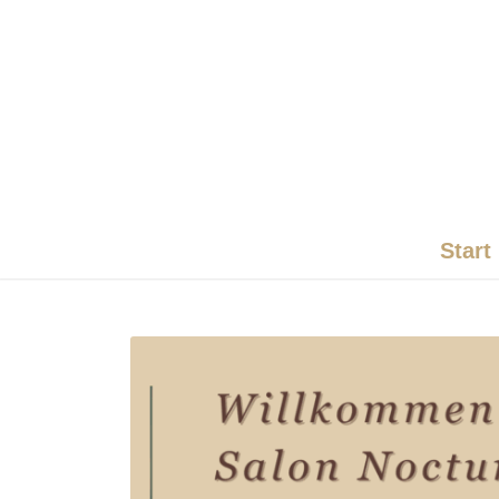
Start