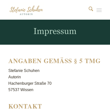
ANGABEN GEMÄSS § 5 TMG
Stefanie Schuhen
Autorin
Hachenburger Straße 70
57537 Wissen
KONTAKT