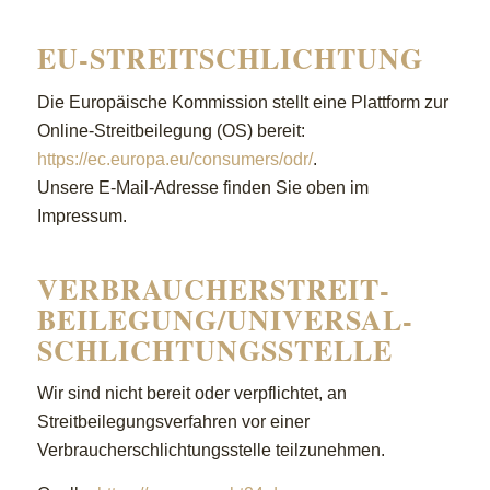
EU-STREITSCHLICHTUNG
Die Europäische Kommission stellt eine Plattform zur
Online-Streitbeilegung (OS) bereit:
https://ec.europa.eu/consumers/odr/
.
Unsere E-Mail-Adresse finden Sie oben im
Impressum.
VERBRAUCHER­STREIT­
BEILEGUNG/UNIVERSAL­
SCHLICHTUNGS­STELLE
Wir sind nicht bereit oder verpflichtet, an
Streitbeilegungsverfahren vor einer
Verbraucherschlichtungsstelle teilzunehmen.