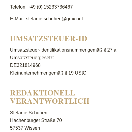
Telefon: +49 (0) 15233736467
E-Mail: stefanie.schuhen@gmx.net
UMSATZSTEUER-ID
Umsatzsteuer-Identifikationsnummer gemäß § 27 a
Umsatzsteuergesetz:
DE321814968
Kleinunternehmer gemäß § 19 UStG
REDAKTIONELL
VERANTWORTLICH
Stefanie Schuhen
Hachenburger Straße 70
57537 Wissen