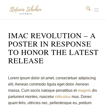
IMAC REVOLUTION – A
POSTER IN RESPONSE
TO HONOR THE LATEST
RELEASE
Lorem ipsum dolor sit amet, consectetuer adipiscing
elit. Aenean commodo ligula eget dolor. Aenean
massa. Cum sociis natoque penatibus et
magnis
dis
parturient montes, nascetur
ridiculus
mus. Donec
quam felis, ultricies nec, pellentesque eu, pretium