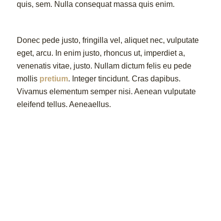
quis, sem. Nulla consequat massa quis enim.
Donec pede justo, fringilla vel, aliquet nec, vulputate
eget, arcu. In enim justo, rhoncus ut, imperdiet a,
venenatis vitae, justo. Nullam dictum felis eu pede
mollis
pretium
. Integer tincidunt. Cras dapibus.
Vivamus elementum semper nisi. Aenean vulputate
eleifend tellus. Aeneaellus.