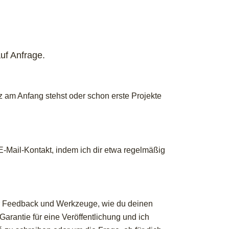
uf Anfrage.
z am Anfang stehst oder schon erste Projekte
E-Mail-Kontakt, indem ich dir etwa regelmäßig
ar Feedback und Werkzeuge, wie du deinen
 Garantie für eine Veröffentlichung und ich