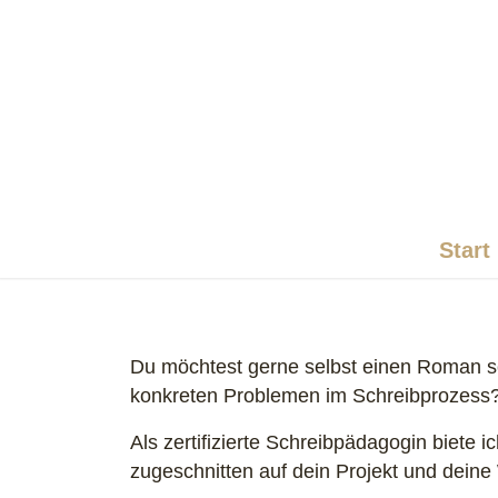
Start
Du möchtest gerne selbst einen Roman sch
konkreten Problemen im Schreibprozess
Als zertifizierte Schreibpädagogin biete
zugeschnitten auf dein Projekt und dein