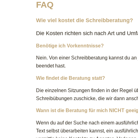
FAQ
Wie viel kostet die Schreibberatung?
Die Kosten richten sich nach Art und Um
Benötige ich Vorkenntnisse?
Nein. Von einer Schreibberatung kannst du an 
beendet hast.
Wie findet die Beratung statt?
Die einzelnen Sitzungen finden in der Regel ü
Schreibübungen zuschicke, die wir dann ans
Wann ist die Beratung für mich NICHT geei
Wenn du auf der Suche nach einem ausführlich
Text selbst überarbeiten kannst, ein ausführlic