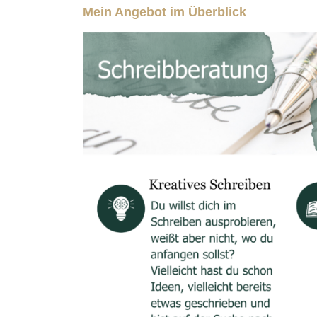
Mein Angebot im Überblick